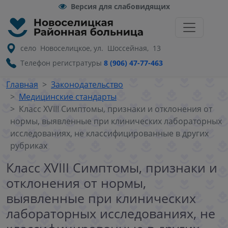
Версия для слабовидящих
село Новоселицкое, ул. Шоссейная, 13
Телефон регистратуры
8 (906) 47-77-463
Главная
Законодательство
Медицинские стандарты
Класс XVIII Симптомы, признаки и отклонения от
нормы, выявленные при клинических лабораторных
исследованиях, не классифицированные в других
рубриках
Класс XVIII Симптомы, признаки и
отклонения от нормы,
выявленные при клинических
лабораторных исследованиях, не