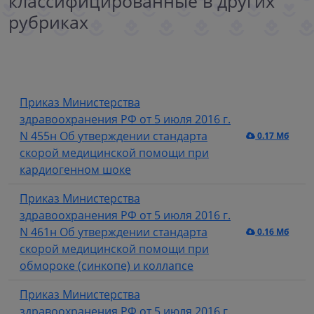
классифицированные в других
рубриках
Приказ Министерства
здравоохранения РФ от 5 июля 2016 г.
N 455н Об утверждении стандарта
0.17 Мб
скорой медицинской помощи при
кардиогенном шоке
Приказ Министерства
здравоохранения РФ от 5 июля 2016 г.
N 461н Об утверждении стандарта
0.16 Мб
скорой медицинской помощи при
обмороке (синкопе) и коллапсе
Приказ Министерства
здравоохранения РФ от 5 июля 2016 г.