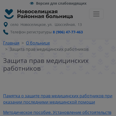
Версия для слабовидящих
село Новоселицкое, ул. Шоссейная, 13
Телефон регистратуры
8 (906) 47-77-463
Главная
О больнице
Защита прав медицинских работников
Защита прав медицинских
работников
Памятка о защите прав медицинских работников при
оказании последними медицинской помощи
Методическое пособие. Установление обстоятельств