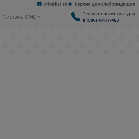
crb@list.ru
Версия для слабовидящих
Телефон регистратуры
Система ОМС
8 (906) 47-77-463