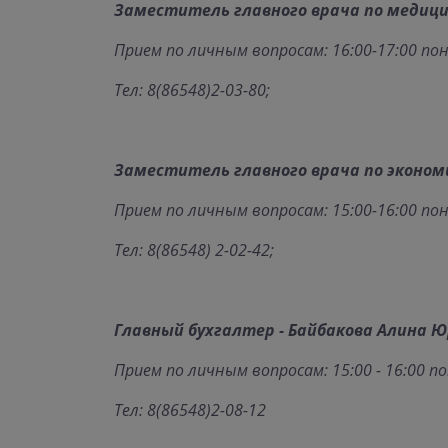
Заместитель главного врача по медицин
Прием по личным вопросам: 16:00-17:00 по
Тел: 8(86548)2-03-80;
Заместитель главного врача по эконом
Прием по личным вопросам: 15:00-16:00 по
Тел: 8(86548) 2-02-42;
Главный бухгалтер - Байбакова Алина Ю
Прием по личным вопросам: 15:00 - 16:00 
Тел: 8(86548)2-08-12