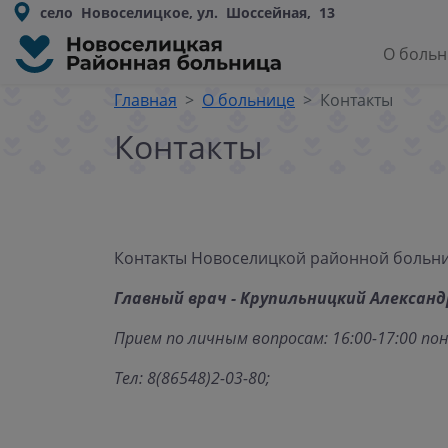
село Новоселицкое, ул. Шоссейная, 13
О боль
Главная
О больнице
Контакты
Контакты
Контакты Новоселицкой районной больн
Главный врач - Крупильницкий Александ
Прием по личным вопросам: 16:00-17:00 по
Тел: 8(86548)2-03-80;