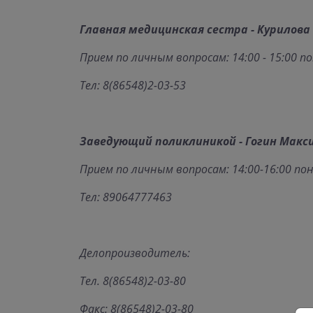
Главная медицинская сестра - Курилова
Прием по личным вопросам: 14:00 - 15:00 
Тел: 8(86548)2-03-53
Заведующий поликлиникой - Гогин Мак
Прием по личным вопросам: 14:00-16:00 по
Тел: 89064777463
Делопроизводитель:
Тел. 8(86548)2-03-80
Факс: 8(86548)2-03-80