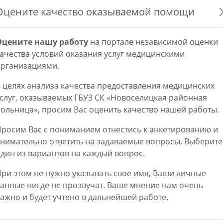
Оцените качество оказываемой помощи
Оцените нашу работу
на портале независимой оценки
ачества условий оказания услуг медицинскими
организациями.
 целях анализа качества предоставления медицинских
слуг, оказываемых ГБУЗ СК «Новоселицкая районная
ольница», просим Вас оценить качество нашей работы.
росим Вас с пониманием отнестись к анкетированию и
нимательно ответить на задаваемые вопросы. Выберите
дин из вариантов на каждый вопрос.
ри этом не нужно указывать свое имя, Ваши личные
анные нигде не прозвучат. Ваше мнение нам очень
ажно и будет учтено в дальнейшей работе.