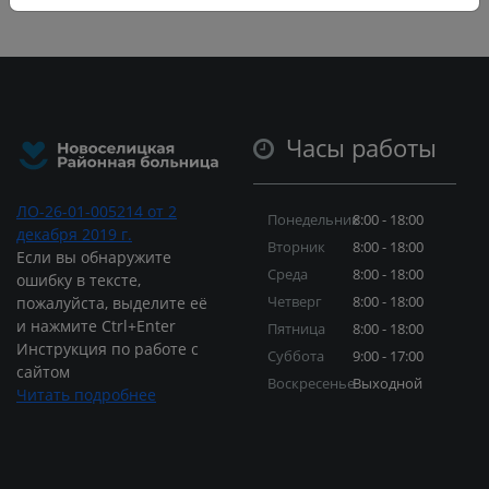
Часы работы
ЛО-26-01-005214 от 2
Понедельник
8:00 - 18:00
декабря 2019 г.
Вторник
8:00 - 18:00
Если вы обнаружите
Среда
8:00 - 18:00
ошибку в тексте,
Четверг
8:00 - 18:00
пожалуйста, выделите её
и нажмите Ctrl+Enter
Пятница
8:00 - 18:00
Инструкция по работе с
Суббота
9:00 - 17:00
сайтом
Воскресенье
Выходной
Читать подробнее