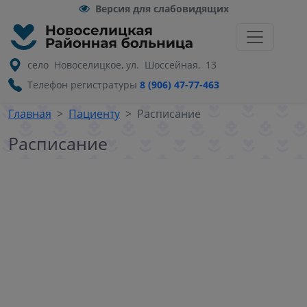
Версия для слабовидящих
село Новоселицкое, ул. Шоссейная, 13
Телефон регистратуры
8 (906) 47-77-463
Главная
Пациенту
Расписание
Расписание