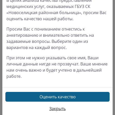
В целях анализа качества предоставления
медицинских услуг, оказываемых ГБУЗ СК
«Новоселицкая районная больница», просим Вас
оценить качество нашей работы.
Просим Вас с пониманием отнестись к
анкетированию и внимательно ответить на
задаваемые вопросы. Выберите один из
вариантов на каждый вопрос.
При этом не нужно указывать свое имя, Ваши
личные данные нигде не прозвучат. Ваше мнение
нам очень важно и будет учтено в дальнейшей
работе.
Оценить качество
Закрыть