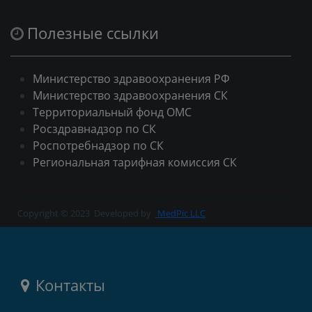
Полезные ссылки
Министерство здравоохранения РФ
Министерство здравоохранения СК
Территориальный фонд ОМС
Росздравнадзор по СК
Роспотребнадзор по СК
Региональная тарифная комиссия СК
Copyright © 2023
Developed by
MedPic LLC
Контакты