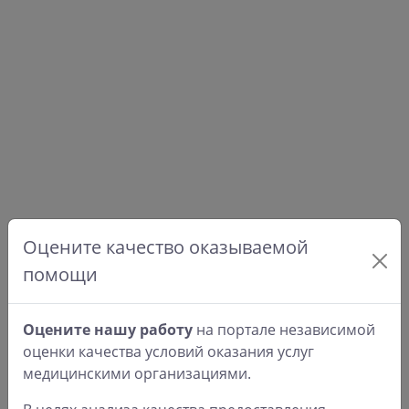
Оцените качество оказываемой
помощи
Оцените нашу работу
на портале независимой
оценки качества условий оказания услуг
медицинскими организациями.