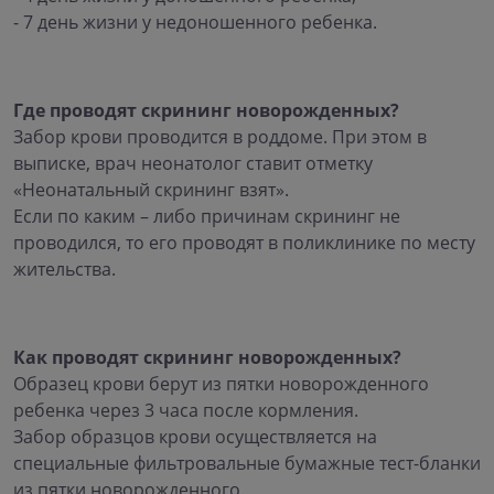
- 7 день жизни у недоношенного ребенка.
Где проводят скрининг новорожденных?
Забор крови проводится в роддоме. При этом в
выписке, врач неонатолог ставит отметку
«Неонатальный скрининг взят».
Если по каким – либо причинам скрининг не
проводился, то его проводят в поликлинике по месту
жительства.
Как проводят скрининг новорожденных?
Образец крови берут из пятки новорожденного
ребенка через 3 часа после кормления.
Забор образцов крови осуществляется на
специальные фильтровальные бумажные тест-бланки
из пятки новорожденного.