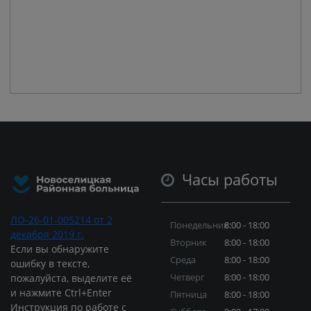
Часы работы
ЛО-26-01-005214 от 2
Понедельник
8:00 - 18:00
декабря 2019 г.
Вторник
8:00 - 18:00
Если вы обнаружите
Среда
8:00 - 18:00
ошибку в тексте,
Четверг
8:00 - 18:00
пожалуйста, выделите её
и нажмите Ctrl+Enter
Пятница
8:00 - 18:00
Инструкция по работе с