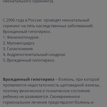
неонатального скрининга).
С 2006 года в России проводят неонатальный
скрининг на пять наследственных заболеваний
:
Врожденный гипотиреоз.
1. Фенилкетонурия.
2. Муковисцидоз.
3. Галактоземия.
4. Андреногенитальный синдром.
5. Врожденный гипотиреоз.
Врожденный гипотиреоз
– болезнь, при которой
проявляется недостаточность щитовидной железы,
поэтому физическое и психическое состояние
ребенка не развивается. Своевременное
гормональное лечение предотвратит болезнь и