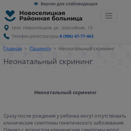
Версия для слабовидящих
село Новоселицкое, ул. Шоссейная, 13
Телефон регистратуры
8 (906) 47-77-463
Главная
Пациенту
Неонатальный скрининг
Неонатальный скрининг
Неонатальный скрининг
Сразу после рождения у ребенка могут отсутствовать
клинические симптомы генетического заболевания.
Однако с возрастом клинические симптомы могут