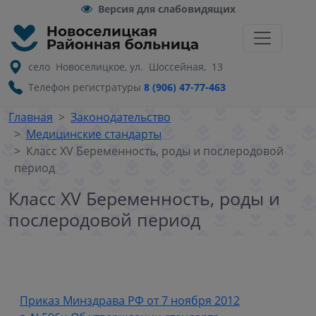
Версия для слабовидящих
село Новоселицкое, ул. Шоссейная, 13
Телефон регистратуры
8 (906) 47-77-463
Главная
Законодательство
Медицинские стандарты
Класс XV Беременность, роды и послеродовой
период
Класс XV Беременность, роды и
послеродовой период
Приказ Минздрава РФ от 7 ноября 2012