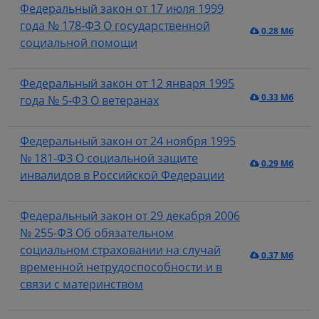
Федеральный закон от 17 июля 1999
года № 178-ФЗ О государственной
0.28 Мб
социальной помощи
Федеральный закон от 12 января 1995
0.33 Мб
года № 5-ФЗ О ветеранах
Федеральный закон от 24 ноября 1995
№ 181-ФЗ О социальной защите
0.29 Мб
инвалидов в Российской Федерации
Федеральный закон от 29 декабря 2006
№ 255-ФЗ Об обязательном
социальном страховании на случай
0.37 Мб
временной нетрудоспособности и в
связи с материнством