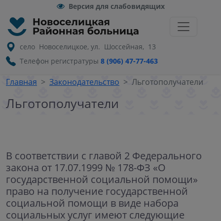
Версия для слабовидящих
село Новоселицкое, ул. Шоссейная, 13
Телефон регистратуры
8 (906) 47-77-463
Главная
Законодательство
Льготополучатели
Льготополучатели
В соответствии с главой 2 Федерального
закона от 17.07.1999 № 178-ФЗ «О
государственной социальной помощи»
право на получение государственной
социальной помощи в виде набора
социальных услуг имеют следующие