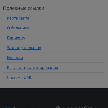
Полезные ссылки:
Карта сайта
О больнице
Пациенту
Законодательство
Новости
Результаты анкетирования
Система ОМС