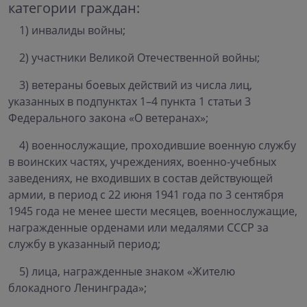
категории граждан:
1) инвалиды войны;
2) участники Великой Отечественной войны;
3) ветераны боевых действий из числа лиц,
указанных в подпунктах 1–4 пункта 1 статьи 3
Федерального закона «О ветеранах»;
4) военнослужащие, проходившие военную службу
в воинских частях, учреждениях, военно-учебных
заведениях, не входивших в состав действующей
армии, в период с 22 июня 1941 года по 3 сентября
1945 года не менее шести месяцев, военнослужащие,
награжденные орденами или медалями СССР за
службу в указанный период;
5) лица, награжденные знаком «Жителю
блокадного Ленинграда»;