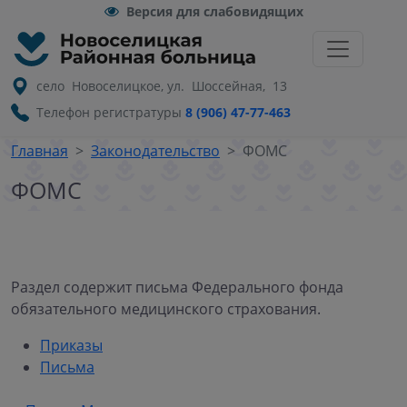
Версия для слабовидящих
село Новоселицкое, ул. Шоссейная, 13
Телефон регистратуры
8 (906) 47-77-463
Главная
Законодательство
ФОМС
ФОМС
Раздел содержит письма Федерального фонда
обязательного медицинского страхования.
Приказы
Письма