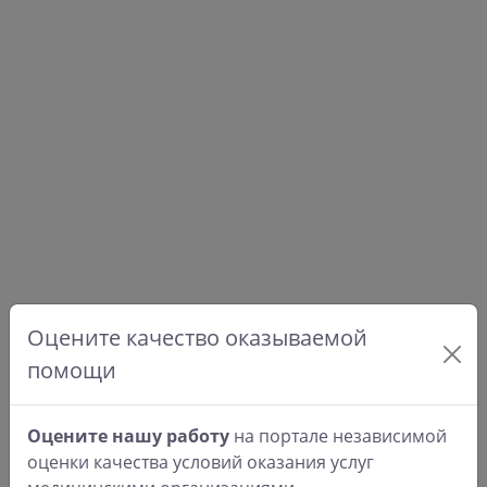
Оцените качество оказываемой
помощи
Оцените нашу работу
на портале независимой
оценки качества условий оказания услуг