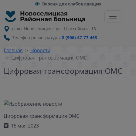
Версия для слабовидящих
село Новоселицкое, ул. Шоссейная, 13
Телефон регистратуры
8 (906) 47-77-463
Главная
Новости
Цифровая трансформация ОМС
Цифровая трансформация ОМС
Цифровая трансформация ОМС
15 мая 2023