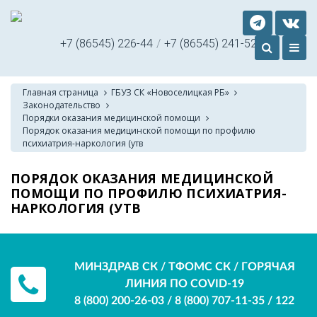
+7 (86545) 226-44
/
+7 (86545) 241-52
Главная страница
ГБУЗ СК «Новоселицкая РБ»
Законодательство
Порядки оказания медицинской помощи
Порядок оказания медицинской помощи по профилю
психиатрия-наркология (утв
ПОРЯДОК ОКАЗАНИЯ МЕДИЦИНСКОЙ
ПОМОЩИ ПО ПРОФИЛЮ ПСИХИАТРИЯ-
НАРКОЛОГИЯ (УТВ
МИНЗДРАВ СК / ТФОМС СК / ГОРЯЧАЯ
ЛИНИЯ ПО COVID-19
8 (800) 200-26-03
/
8 (800) 707-11-35
/
122