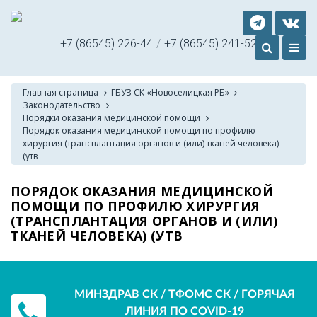
+7 (86545) 226-44
/
+7 (86545) 241-52
Главная страница
ГБУЗ СК «Новоселицкая РБ»
Законодательство
Порядки оказания медицинской помощи
Порядок оказания медицинской помощи по профилю
хирургия (трансплантация органов и (или) тканей человека)
(утв
ПОРЯДОК ОКАЗАНИЯ МЕДИЦИНСКОЙ
ПОМОЩИ ПО ПРОФИЛЮ ХИРУРГИЯ
(ТРАНСПЛАНТАЦИЯ ОРГАНОВ И (ИЛИ)
ТКАНЕЙ ЧЕЛОВЕКА) (УТВ
МИНЗДРАВ СК / ТФОМС СК / ГОРЯЧАЯ
ЛИНИЯ ПО COVID-19