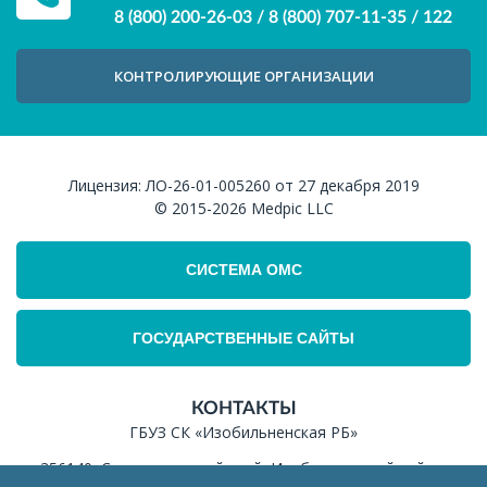
8 (800) 200-26-03
/
8 (800) 707-11-35
/
122
КОНТРОЛИРУЮЩИЕ ОРГАНИЗАЦИИ
Лицензия:
ЛО-26-01-005260 от 27 декабря 2019
© 2015-2026
Medpic LLC
СИСТЕМА ОМС
ГОСУДАРСТВЕННЫЕ САЙТЫ
КОНТАКТЫ
ГБУЗ СК «Изобильненская РБ»
356140, Ставропольский край, Изобильненский район,