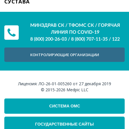
СУСТАВА
МИНЗДРАВ СК / ТФОМС СК / ГОРЯЧАЯ
ЛИНИЯ ПО COVID-19
8 (800) 200-26-03
/
8 (800) 707-11-35
/
122
КОНТРОЛИРУЮЩИЕ ОРГАНИЗАЦИИ
Лицензия:
ЛО-26-01-005260 от 27 декабря 2019
© 2015-2026
Medpic LLC
СИСТЕМА ОМС
ГОСУДАРСТВЕННЫЕ САЙТЫ