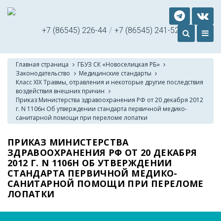
+7 (86545) 226-44
/
+7 (86545) 241-52
Главная страница
ГБУЗ СК «Новоселицкая РБ»
Законодательство
Медицинские стандарты
Класс XIX Травмы, отравления и некоторые другие последствия
воздействия внешних причин
Приказ Министерства здравоохранения РФ от 20 декабря 2012
г. N 1106н Об утверждении стандарта первичной медико-
санитарной помощи при переломе лопатки
ПРИКАЗ МИНИСТЕРСТВА
ЗДРАВООХРАНЕНИЯ РФ ОТ 20 ДЕКАБРЯ
2012 Г. N 1106Н ОБ УТВЕРЖДЕНИИ
СТАНДАРТА ПЕРВИЧНОЙ МЕДИКО-
САНИТАРНОЙ ПОМОЩИ ПРИ ПЕРЕЛОМЕ
ЛОПАТКИ