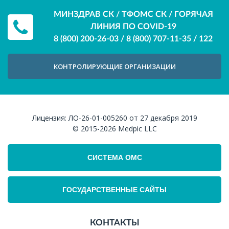
МИНЗДРАВ СК / ТФОМС СК / ГОРЯЧАЯ
ЛИНИЯ ПО COVID-19
8 (800) 200-26-03
/
8 (800) 707-11-35
/
122
КОНТРОЛИРУЮЩИЕ ОРГАНИЗАЦИИ
Лицензия:
ЛО-26-01-005260 от 27 декабря 2019
© 2015-2026
Medpic LLC
СИСТЕМА ОМС
ГОСУДАРСТВЕННЫЕ САЙТЫ
КОНТАКТЫ