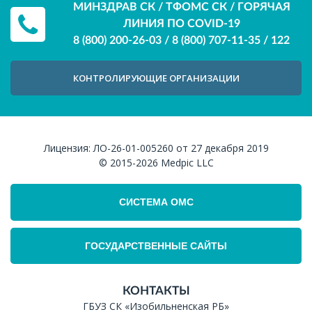
МИНЗДРАВ СК / ТФОМС СК / ГОРЯЧАЯ
ЛИНИЯ ПО COVID-19
8 (800) 200-26-03
/
8 (800) 707-11-35
/
122
КОНТРОЛИРУЮЩИЕ ОРГАНИЗАЦИИ
Лицензия:
ЛО-26-01-005260 от 27 декабря 2019
© 2015-2026
Medpic LLC
СИСТЕМА ОМС
ГОСУДАРСТВЕННЫЕ САЙТЫ
КОНТАКТЫ
ГБУЗ СК «Изобильненская РБ»