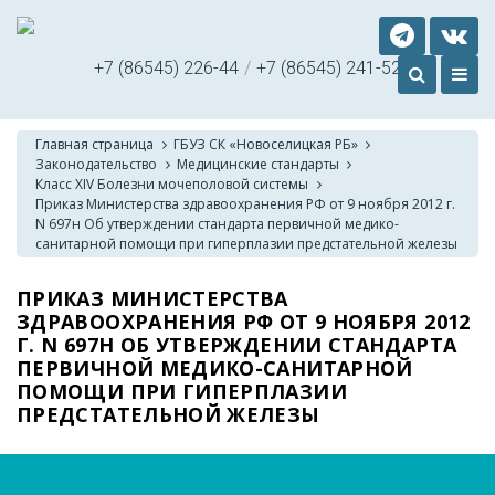
+7 (86545) 226-44
/
+7 (86545) 241-52
Главная страница
ГБУЗ СК «Новоселицкая РБ»
Законодательство
Медицинские стандарты
Класс XIV Болезни мочеполовой системы
Приказ Министерства здравоохранения РФ от 9 ноября 2012 г.
N 697н Об утверждении стандарта первичной медико-
санитарной помощи при гиперплазии предстательной железы
ПРИКАЗ МИНИСТЕРСТВА
ЗДРАВООХРАНЕНИЯ РФ ОТ 9 НОЯБРЯ 2012
Г. N 697Н ОБ УТВЕРЖДЕНИИ СТАНДАРТА
ПЕРВИЧНОЙ МЕДИКО-САНИТАРНОЙ
ПОМОЩИ ПРИ ГИПЕРПЛАЗИИ
ПРЕДСТАТЕЛЬНОЙ ЖЕЛЕЗЫ