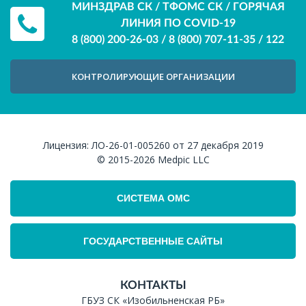
МИНЗДРАВ СК / ТФОМС СК / ГОРЯЧАЯ
ЛИНИЯ ПО COVID-19
8 (800) 200-26-03
/
8 (800) 707-11-35
/
122
КОНТРОЛИРУЮЩИЕ ОРГАНИЗАЦИИ
Лицензия:
ЛО-26-01-005260 от 27 декабря 2019
© 2015-2026
Medpic LLC
СИСТЕМА ОМС
ГОСУДАРСТВЕННЫЕ САЙТЫ
КОНТАКТЫ
ГБУЗ СК «Изобильненская РБ»