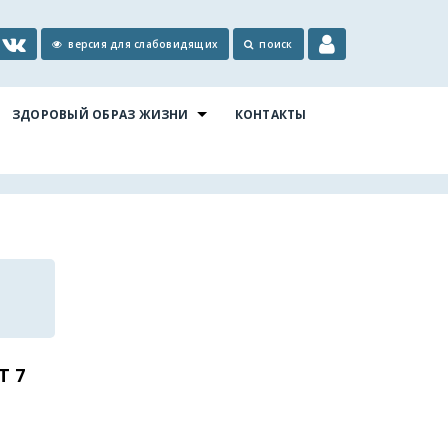
версия для слабовидящих
поиск
ЗДОРОВЫЙ ОБРАЗ ЖИЗНИ
КОНТАКТЫ
Т 7