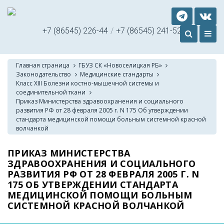
+7 (86545) 226-44
/
+7 (86545) 241-52
Главная страница
ГБУЗ СК «Новоселицкая РБ»
Законодательство
Медицинские стандарты
Класс XIII Болезни костно-мышечной системы и
соединительной ткани
Приказ Министерства здравоохранения и социального
развития РФ от 28 февраля 2005 г. N 175 Об утверждении
стандарта медицинской помощи больным системной красной
волчанкой
ПРИКАЗ МИНИСТЕРСТВА
ЗДРАВООХРАНЕНИЯ И СОЦИАЛЬНОГО
РАЗВИТИЯ РФ ОТ 28 ФЕВРАЛЯ 2005 Г. N
175 ОБ УТВЕРЖДЕНИИ СТАНДАРТА
МЕДИЦИНСКОЙ ПОМОЩИ БОЛЬНЫМ
СИСТЕМНОЙ КРАСНОЙ ВОЛЧАНКОЙ