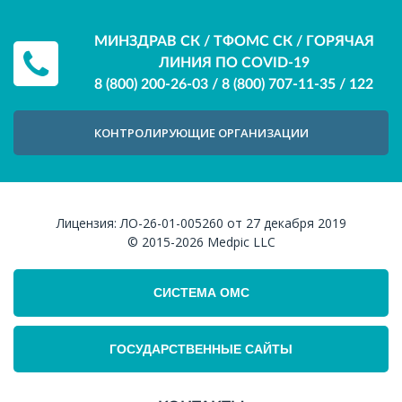
МИНЗДРАВ СК / ТФОМС СК / ГОРЯЧАЯ
ЛИНИЯ ПО COVID-19
8 (800) 200-26-03
/
8 (800) 707-11-35
/
122
КОНТРОЛИРУЮЩИЕ ОРГАНИЗАЦИИ
Лицензия:
ЛО-26-01-005260 от 27 декабря 2019
© 2015-2026
Medpic LLC
СИСТЕМА ОМС
ГОСУДАРСТВЕННЫЕ САЙТЫ