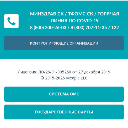
МИНЗДРАВ СК / ТФОМС СК / ГОРЯЧАЯ
ЛИНИЯ ПО COVID-19
8 (800) 200-26-03
/
8 (800) 707-11-35
/
122
КОНТРОЛИРУЮЩИЕ ОРГАНИЗАЦИИ
Лицензия:
ЛО-26-01-005260 от 27 декабря 2019
© 2015-2026
Medpic LLC
СИСТЕМА ОМС
ГОСУДАРСТВЕННЫЕ САЙТЫ