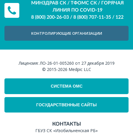
МИНЗДРАВ СК / ТФОМС СК / ГОРЯЧАЯ
ЛИНИЯ ПО COVID-19
8 (800) 200-26-03
/
8 (800) 707-11-35
/
122
КОНТРОЛИРУЮЩИЕ ОРГАНИЗАЦИИ
Лицензия:
ЛО-26-01-005260 от 27 декабря 2019
© 2015-2026
Medpic LLC
СИСТЕМА ОМС
ГОСУДАРСТВЕННЫЕ САЙТЫ
КОНТАКТЫ
ГБУЗ СК «Изобильненская РБ»