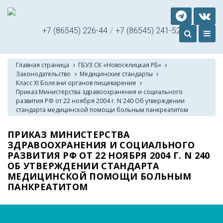
+7 (86545) 226-44
/
+7 (86545) 241-52
Главная страница
ГБУЗ СК «Новоселицкая РБ»
Законодательство
Медицинские стандарты
Класс XI Болезни органов пищеварения
Приказ Министерства здравоохранения и социального
развития РФ от 22 ноября 2004 г. N 240 Об утверждении
стандарта медицинской помощи больным панкреатитом
ПРИКАЗ МИНИСТЕРСТВА
ЗДРАВООХРАНЕНИЯ И СОЦИАЛЬНОГО
РАЗВИТИЯ РФ ОТ 22 НОЯБРЯ 2004 Г. N 240
ОБ УТВЕРЖДЕНИИ СТАНДАРТА
МЕДИЦИНСКОЙ ПОМОЩИ БОЛЬНЫМ
ПАНКРЕАТИТОМ