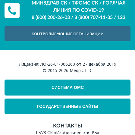
МИНЗДРАВ СК / ТФОМС СК / ГОРЯЧАЯ
ЛИНИЯ ПО COVID-19
8 (800) 200-26-03
/
8 (800) 707-11-35
/
122
КОНТРОЛИРУЮЩИЕ ОРГАНИЗАЦИИ
Лицензия:
ЛО-26-01-005260 от 27 декабря 2019
© 2015-2026
Medpic LLC
СИСТЕМА ОМС
ГОСУДАРСТВЕННЫЕ САЙТЫ
КОНТАКТЫ
ГБУЗ СК «Изобильненская РБ»