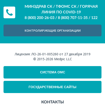
МИНЗДРАВ СК / ТФОМС СК / ГОРЯЧАЯ
ЛИНИЯ ПО COVID-19
8 (800) 200-26-03
/
8 (800) 707-11-35
/
122
КОНТРОЛИРУЮЩИЕ ОРГАНИЗАЦИИ
Лицензия:
ЛО-26-01-005260 от 27 декабря 2019
© 2015-2026
Medpic LLC
СИСТЕМА ОМС
ГОСУДАРСТВЕННЫЕ САЙТЫ
КОНТАКТЫ