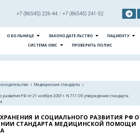
+7 (86545) 226-44
/
+7 (86545) 241-52
О БОЛЬНИЦЕ
ЗАКОНОДАТЕЛЬСТВО
ПАЦИЕНТУ
СИСТЕМА ОМС
ПРОВЕРИТЬ ПОЛИС
конодательство
Медицинские стандарты
развития РФ от 21 ноября 2007 г. N 717 Об утверждении стандарта
на
ХРАНЕНИЯ И СОЦИАЛЬНОГО РАЗВИТИЯ РФ ОТ
РЖДЕНИИ СТАНДАРТА МЕДИЦИНСКОЙ ПОМОЩИ
НА