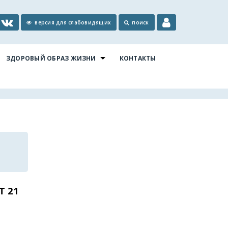
версия для слабовидящих
поиск
ЗДОРОВЫЙ ОБРАЗ ЖИЗНИ
КОНТАКТЫ
 21