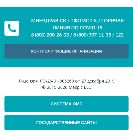
МИНЗДРАВ СК / ТФОМС СК / ГОРЯЧАЯ
ЛИНИЯ ПО COVID-19
8 (800) 200-26-03
/
8 (800) 707-11-35
/
122
КОНТРОЛИРУЮЩИЕ ОРГАНИЗАЦИИ
Лицензия:
ЛО-26-01-005260 от 27 декабря 2019
© 2015-2026
Medpic LLC
СИСТЕМА ОМС
ГОСУДАРСТВЕННЫЕ САЙТЫ