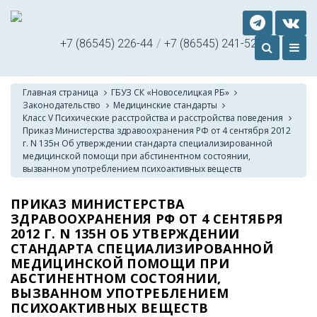
+7 (86545) 226-44
/
+7 (86545) 241-52
Главная страница
ГБУЗ СК «Новоселицкая РБ»
Законодательство
Медицинские стандарты
Класс V Психические расстройства и расстройства поведения
Приказ Министерства здравоохранения РФ от 4 сентября 2012
г. N 135н Об утверждении стандарта специализированной
медицинской помощи при абстинентном состоянии,
вызванном употреблением психоактивных веществ
ПРИКАЗ МИНИСТЕРСТВА
ЗДРАВООХРАНЕНИЯ РФ ОТ 4 СЕНТЯБРЯ
2012 Г. N 135Н ОБ УТВЕРЖДЕНИИ
СТАНДАРТА СПЕЦИАЛИЗИРОВАННОЙ
МЕДИЦИНСКОЙ ПОМОЩИ ПРИ
АБСТИНЕНТНОМ СОСТОЯНИИ,
ВЫЗВАННОМ УПОТРЕБЛЕНИЕМ
ПСИХОАКТИВНЫХ ВЕЩЕСТВ