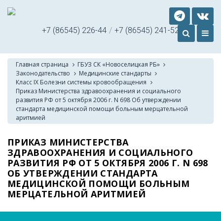
+7 (86545) 226-44
/
+7 (86545) 241-52
Главная страница
ГБУЗ СК «Новоселицкая РБ»
Законодательство
Медицинские стандарты
Класс IX Болезни системы кровообращения
Приказ Министерства здравоохранения и социального
развития РФ от 5 октября 2006 г. N 698 Об утверждении
стандарта медицинской помощи больным мерцательной
аритмией
ПРИКАЗ МИНИСТЕРСТВА
ЗДРАВООХРАНЕНИЯ И СОЦИАЛЬНОГО
РАЗВИТИЯ РФ ОТ 5 ОКТЯБРЯ 2006 Г. N 698
ОБ УТВЕРЖДЕНИИ СТАНДАРТА
МЕДИЦИНСКОЙ ПОМОЩИ БОЛЬНЫМ
МЕРЦАТЕЛЬНОЙ АРИТМИЕЙ