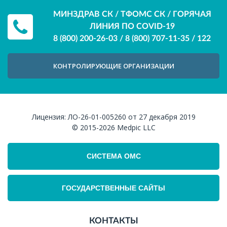
МИНЗДРАВ СК / ТФОМС СК / ГОРЯЧАЯ
ЛИНИЯ ПО COVID-19
8 (800) 200-26-03
/
8 (800) 707-11-35
/
122
КОНТРОЛИРУЮЩИЕ ОРГАНИЗАЦИИ
Лицензия:
ЛО-26-01-005260 от 27 декабря 2019
© 2015-2026
Medpic LLC
СИСТЕМА ОМС
ГОСУДАРСТВЕННЫЕ САЙТЫ
КОНТАКТЫ