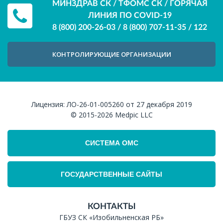
МИНЗДРАВ СК / ТФОМС СК / ГОРЯЧАЯ
ЛИНИЯ ПО COVID-19
8 (800) 200-26-03
/
8 (800) 707-11-35
/
122
КОНТРОЛИРУЮЩИЕ ОРГАНИЗАЦИИ
Лицензия:
ЛО-26-01-005260 от 27 декабря 2019
© 2015-2026
Medpic LLC
СИСТЕМА ОМС
ГОСУДАРСТВЕННЫЕ САЙТЫ
КОНТАКТЫ
ГБУЗ СК «Изобильненская РБ»