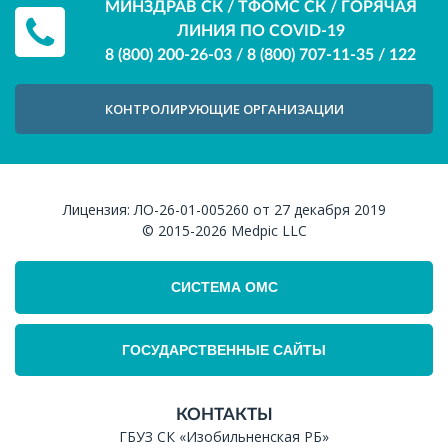
МИНЗДРАВ СК / ТФОМС СК / ГОРЯЧАЯ
ЛИНИЯ ПО COVID-19
8 (800) 200-26-03
/
8 (800) 707-11-35
/
122
КОНТРОЛИРУЮЩИЕ ОРГАНИЗАЦИИ
Лицензия:
ЛО-26-01-005260 от 27 декабря 2019
© 2015-2026
Medpic LLC
СИСТЕМА ОМС
ГОСУДАРСТВЕННЫЕ САЙТЫ
КОНТАКТЫ
ГБУЗ СК «Изобильненская РБ»