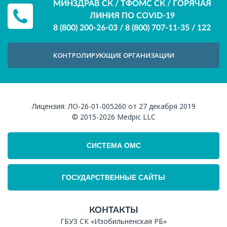
МИНЗДРАВ СК / ТФОМС СК / ГОРЯЧАЯ
ЛИНИЯ ПО COVID-19
8 (800) 200-26-03
/
8 (800) 707-11-35
/
122
КОНТРОЛИРУЮЩИЕ ОРГАНИЗАЦИИ
Лицензия:
ЛО-26-01-005260 от 27 декабря 2019
© 2015-2026
Medpic LLC
СИСТЕМА ОМС
ГОСУДАРСТВЕННЫЕ САЙТЫ
КОНТАКТЫ
ГБУЗ СК «Изобильненская РБ»