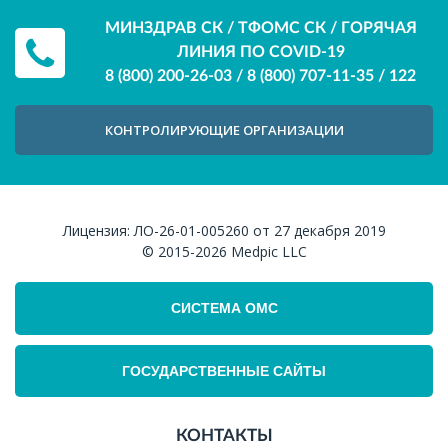
МИНЗДРАВ СК / ТФОМС СК / ГОРЯЧАЯ
ЛИНИЯ ПО COVID-19
8 (800) 200-26-03
/
8 (800) 707-11-35
/
122
КОНТРОЛИРУЮЩИЕ ОРГАНИЗАЦИИ
Лицензия:
ЛО-26-01-005260 от 27 декабря 2019
© 2015-2026
Medpic LLC
СИСТЕМА ОМС
ГОСУДАРСТВЕННЫЕ САЙТЫ
КОНТАКТЫ