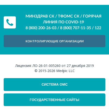
МИНЗДРАВ СК / ТФОМС СК / ГОРЯЧАЯ
ЛИНИЯ ПО COVID-19
8 (800) 200-26-03
/
8 (800) 707-11-35
/
122
КОНТРОЛИРУЮЩИЕ ОРГАНИЗАЦИИ
Лицензия:
ЛО-26-01-005260 от 27 декабря 2019
© 2015-2026
Medpic LLC
СИСТЕМА ОМС
ГОСУДАРСТВЕННЫЕ САЙТЫ