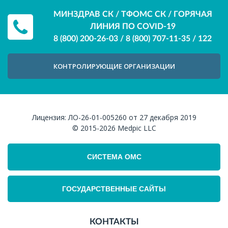
МИНЗДРАВ СК / ТФОМС СК / ГОРЯЧАЯ
ЛИНИЯ ПО COVID-19
8 (800) 200-26-03
/
8 (800) 707-11-35
/
122
КОНТРОЛИРУЮЩИЕ ОРГАНИЗАЦИИ
Лицензия:
ЛО-26-01-005260 от 27 декабря 2019
© 2015-2026
Medpic LLC
СИСТЕМА ОМС
ГОСУДАРСТВЕННЫЕ САЙТЫ
КОНТАКТЫ