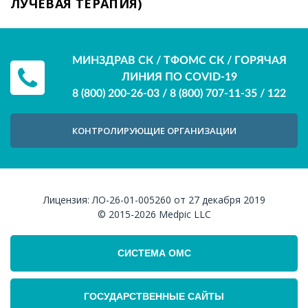
ЛУЧЕВАЯ ТЕРАПИЯ)
МИНЗДРАВ СК / ТФОМС СК / ГОРЯЧАЯ
ЛИНИЯ ПО COVID-19
8 (800) 200-26-03
/
8 (800) 707-11-35
/
122
КОНТРОЛИРУЮЩИЕ ОРГАНИЗАЦИИ
Лицензия:
ЛО-26-01-005260 от 27 декабря 2019
© 2015-2026
Medpic LLC
СИСТЕМА ОМС
ГОСУДАРСТВЕННЫЕ САЙТЫ