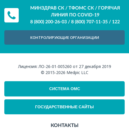
МИНЗДРАВ СК / ТФОМС СК / ГОРЯЧАЯ
ЛИНИЯ ПО COVID-19
8 (800) 200-26-03
/
8 (800) 707-11-35
/
122
КОНТРОЛИРУЮЩИЕ ОРГАНИЗАЦИИ
Лицензия:
ЛО-26-01-005260 от 27 декабря 2019
© 2015-2026
Medpic LLC
СИСТЕМА ОМС
ГОСУДАРСТВЕННЫЕ САЙТЫ
КОНТАКТЫ