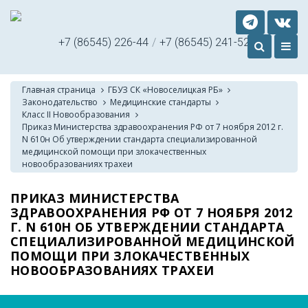
+7 (86545) 226-44
/
+7 (86545) 241-52
Главная страница
ГБУЗ СК «Новоселицкая РБ»
Законодательство
Медицинские стандарты
Класс II Новообразования
Приказ Министерства здравоохранения РФ от 7 ноября 2012 г.
N 610н Об утверждении стандарта специализированной
медицинской помощи при злокачественных
новообразованиях трахеи
ПРИКАЗ МИНИСТЕРСТВА
ЗДРАВООХРАНЕНИЯ РФ ОТ 7 НОЯБРЯ 2012
Г. N 610Н ОБ УТВЕРЖДЕНИИ СТАНДАРТА
СПЕЦИАЛИЗИРОВАННОЙ МЕДИЦИНСКОЙ
ПОМОЩИ ПРИ ЗЛОКАЧЕСТВЕННЫХ
НОВООБРАЗОВАНИЯХ ТРАХЕИ