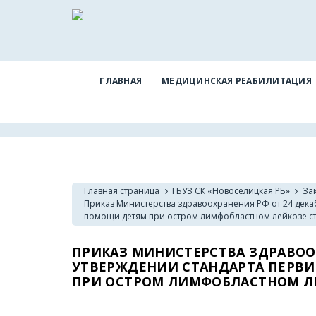
ГЛАВНАЯ
МЕДИЦИНСКАЯ РЕАБИЛИТАЦИЯ
Главная страница
ГБУЗ СК «Новоселицкая РБ»
За
Приказ Министерства здравоохранения РФ от 24 дека
помощи детям при остром лимфобластном лейкозе с
ПРИКАЗ МИНИСТЕРСТВА ЗДРАВООХРА
УТВЕРЖДЕНИИ СТАНДАРТА ПЕРВ
ПРИ ОСТРОМ ЛИМФОБЛАСТНОМ ЛЕ