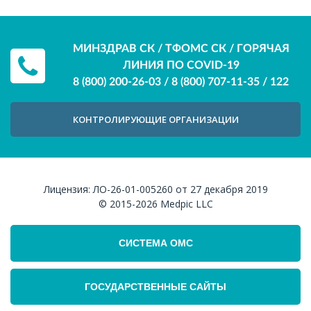
МИНЗДРАВ СК / ТФОМС СК / ГОРЯЧАЯ
ЛИНИЯ ПО COVID-19
8 (800) 200-26-03
/
8 (800) 707-11-35
/
122
КОНТРОЛИРУЮЩИЕ ОРГАНИЗАЦИИ
Лицензия:
ЛО-26-01-005260 от 27 декабря 2019
© 2015-2026
Medpic LLC
СИСТЕМА ОМС
ГОСУДАРСТВЕННЫЕ САЙТЫ