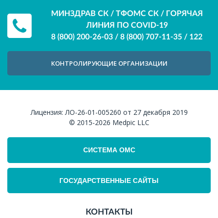
МИНЗДРАВ СК / ТФОМС СК / ГОРЯЧАЯ
ЛИНИЯ ПО COVID-19
8 (800) 200-26-03
/
8 (800) 707-11-35
/
122
КОНТРОЛИРУЮЩИЕ ОРГАНИЗАЦИИ
Лицензия:
ЛО-26-01-005260 от 27 декабря 2019
© 2015-2026
Medpic LLC
СИСТЕМА ОМС
ГОСУДАРСТВЕННЫЕ САЙТЫ
КОНТАКТЫ