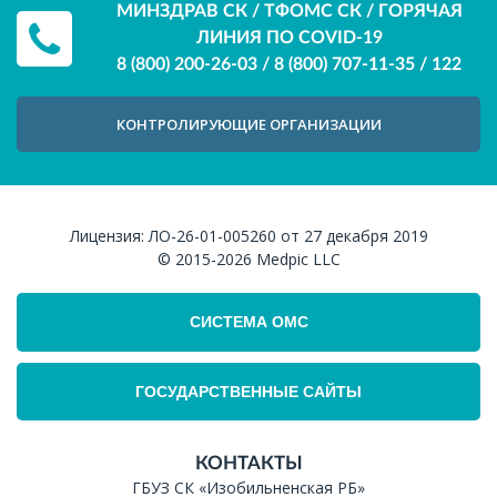
МИНЗДРАВ СК / ТФОМС СК / ГОРЯЧАЯ
ЛИНИЯ ПО COVID-19
8 (800) 200-26-03
/
8 (800) 707-11-35
/
122
КОНТРОЛИРУЮЩИЕ ОРГАНИЗАЦИИ
Лицензия:
ЛО-26-01-005260 от 27 декабря 2019
© 2015-2026
Medpic LLC
СИСТЕМА ОМС
ГОСУДАРСТВЕННЫЕ САЙТЫ
КОНТАКТЫ
ГБУЗ СК «Изобильненская РБ»