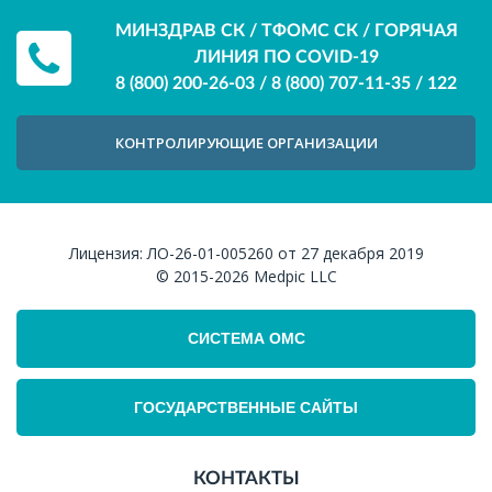
МИНЗДРАВ СК / ТФОМС СК / ГОРЯЧАЯ
ЛИНИЯ ПО COVID-19
8 (800) 200-26-03
/
8 (800) 707-11-35
/
122
КОНТРОЛИРУЮЩИЕ ОРГАНИЗАЦИИ
Лицензия:
ЛО-26-01-005260 от 27 декабря 2019
© 2015-2026
Medpic LLC
СИСТЕМА ОМС
ГОСУДАРСТВЕННЫЕ САЙТЫ
КОНТАКТЫ