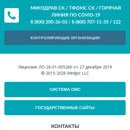
МИНЗДРАВ СК / ТФОМС СК / ГОРЯЧАЯ
ЛИНИЯ ПО COVID-19
8 (800) 200-26-03
/
8 (800) 707-11-35
/
122
КОНТРОЛИРУЮЩИЕ ОРГАНИЗАЦИИ
Лицензия:
ЛО-26-01-005260 от 27 декабря 2019
© 2015-2026
Medpic LLC
СИСТЕМА ОМС
ГОСУДАРСТВЕННЫЕ САЙТЫ
КОНТАКТЫ