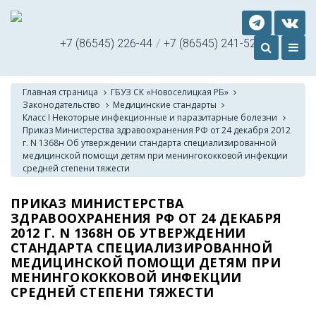
+7 (86545) 226-44
/
+7 (86545) 241-52
Главная страница
ГБУЗ СК «Новоселицкая РБ»
Законодательство
Медицинские стандарты
Класс I Некоторые инфекционные и паразитарные болезни
Приказ Министерства здравоохранения РФ от 24 декабря 2012
г. N 1368н Об утверждении стандарта специализированной
медицинской помощи детям при менингококковой инфекции
средней степени тяжести
ПРИКАЗ МИНИСТЕРСТВА
ЗДРАВООХРАНЕНИЯ РФ ОТ 24 ДЕКАБРЯ
2012 Г. N 1368Н ОБ УТВЕРЖДЕНИИ
СТАНДАРТА СПЕЦИАЛИЗИРОВАННОЙ
МЕДИЦИНСКОЙ ПОМОЩИ ДЕТЯМ ПРИ
МЕНИНГОКОККОВОЙ ИНФЕКЦИИ
СРЕДНЕЙ СТЕПЕНИ ТЯЖЕСТИ