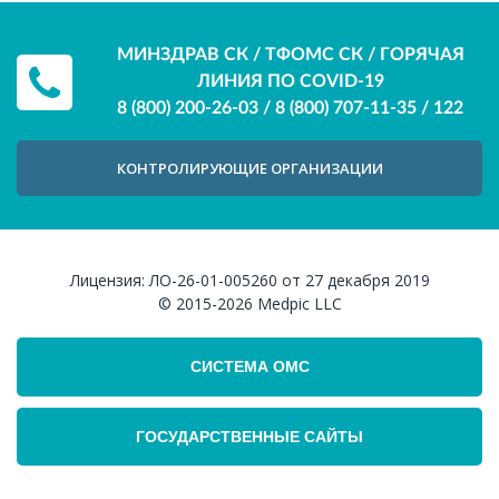
МИНЗДРАВ СК / ТФОМС СК / ГОРЯЧАЯ
ЛИНИЯ ПО COVID-19
8 (800) 200-26-03
/
8 (800) 707-11-35
/
122
КОНТРОЛИРУЮЩИЕ ОРГАНИЗАЦИИ
Лицензия:
ЛО-26-01-005260 от 27 декабря 2019
© 2015-2026
Medpic LLC
СИСТЕМА ОМС
ГОСУДАРСТВЕННЫЕ САЙТЫ