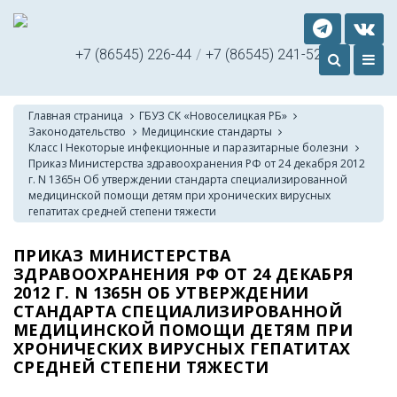
+7 (86545) 226-44
/
+7 (86545) 241-52
Главная страница
ГБУЗ СК «Новоселицкая РБ»
Законодательство
Медицинские стандарты
Класс I Некоторые инфекционные и паразитарные болезни
Приказ Министерства здравоохранения РФ от 24 декабря 2012
г. N 1365н Об утверждении стандарта специализированной
медицинской помощи детям при хронических вирусных
гепатитах средней степени тяжести
ПРИКАЗ МИНИСТЕРСТВА
ЗДРАВООХРАНЕНИЯ РФ ОТ 24 ДЕКАБРЯ
2012 Г. N 1365Н ОБ УТВЕРЖДЕНИИ
СТАНДАРТА СПЕЦИАЛИЗИРОВАННОЙ
МЕДИЦИНСКОЙ ПОМОЩИ ДЕТЯМ ПРИ
ХРОНИЧЕСКИХ ВИРУСНЫХ ГЕПАТИТАХ
СРЕДНЕЙ СТЕПЕНИ ТЯЖЕСТИ