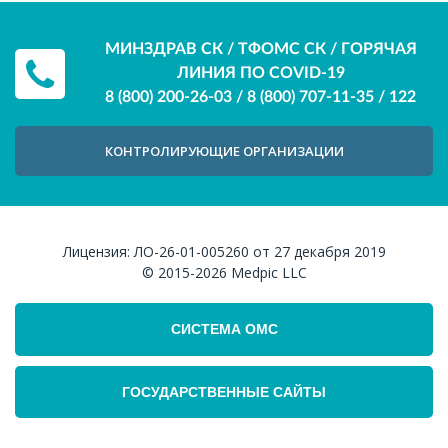
МИНЗДРАВ СК / ТФОМС СК / ГОРЯЧАЯ
ЛИНИЯ ПО COVID-19
8 (800) 200-26-03
/
8 (800) 707-11-35
/
122
КОНТРОЛИРУЮЩИЕ ОРГАНИЗАЦИИ
Лицензия:
ЛО-26-01-005260 от 27 декабря 2019
© 2015-2026
Medpic LLC
СИСТЕМА ОМС
ГОСУДАРСТВЕННЫЕ САЙТЫ