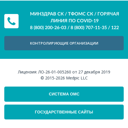
МИНЗДРАВ СК / ТФОМС СК / ГОРЯЧАЯ
ЛИНИЯ ПО COVID-19
8 (800) 200-26-03
/
8 (800) 707-11-35
/
122
КОНТРОЛИРУЮЩИЕ ОРГАНИЗАЦИИ
Лицензия:
ЛО-26-01-005260 от 27 декабря 2019
© 2015-2026
Medpic LLC
СИСТЕМА ОМС
ГОСУДАРСТВЕННЫЕ САЙТЫ