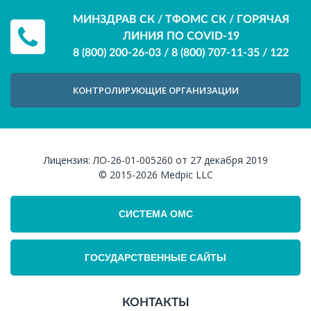
МИНЗДРАВ СК / ТФОМС СК / ГОРЯЧАЯ
ЛИНИЯ ПО COVID-19
8 (800) 200-26-03
/
8 (800) 707-11-35
/
122
КОНТРОЛИРУЮЩИЕ ОРГАНИЗАЦИИ
Лицензия:
ЛО-26-01-005260 от 27 декабря 2019
© 2015-2026
Medpic LLC
СИСТЕМА ОМС
ГОСУДАРСТВЕННЫЕ САЙТЫ
КОНТАКТЫ