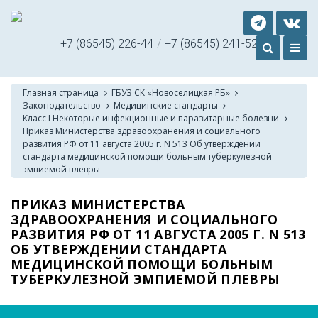
+7 (86545) 226-44
/
+7 (86545) 241-52
Главная страница
ГБУЗ СК «Новоселицкая РБ»
Законодательство
Медицинские стандарты
Класс I Некоторые инфекционные и паразитарные болезни
Приказ Министерства здравоохранения и социального
развития РФ от 11 августа 2005 г. N 513 Об утверждении
стандарта медицинской помощи больным туберкулезной
эмпиемой плевры
ПРИКАЗ МИНИСТЕРСТВА
ЗДРАВООХРАНЕНИЯ И СОЦИАЛЬНОГО
РАЗВИТИЯ РФ ОТ 11 АВГУСТА 2005 Г. N 513
ОБ УТВЕРЖДЕНИИ СТАНДАРТА
МЕДИЦИНСКОЙ ПОМОЩИ БОЛЬНЫМ
ТУБЕРКУЛЕЗНОЙ ЭМПИЕМОЙ ПЛЕВРЫ