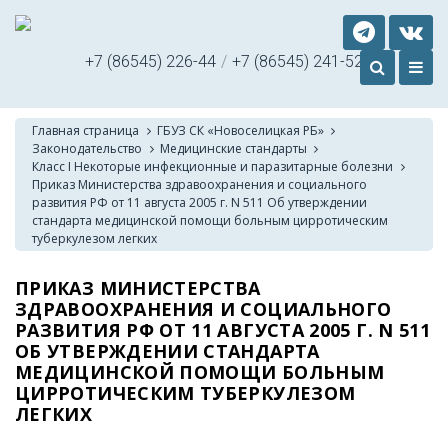
+7 (86545) 226-44
/
+7 (86545) 241-52
Главная страница
ГБУЗ СК «Новоселицкая РБ»
Законодательство
Медицинские стандарты
Класс I Некоторые инфекционные и паразитарные болезни
Приказ Министерства здравоохранения и социального
развития РФ от 11 августа 2005 г. N 511 Об утверждении
стандарта медицинской помощи больным цирротическим
туберкулезом легких
ПРИКАЗ МИНИСТЕРСТВА
ЗДРАВООХРАНЕНИЯ И СОЦИАЛЬНОГО
РАЗВИТИЯ РФ ОТ 11 АВГУСТА 2005 Г. N 511
ОБ УТВЕРЖДЕНИИ СТАНДАРТА
МЕДИЦИНСКОЙ ПОМОЩИ БОЛЬНЫМ
ЦИРРОТИЧЕСКИМ ТУБЕРКУЛЕЗОМ
ЛЕГКИХ