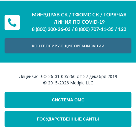
МИНЗДРАВ СК / ТФОМС СК / ГОРЯЧАЯ
ЛИНИЯ ПО COVID-19
8 (800) 200-26-03
/
8 (800) 707-11-35
/
122
КОНТРОЛИРУЮЩИЕ ОРГАНИЗАЦИИ
Лицензия:
ЛО-26-01-005260 от 27 декабря 2019
© 2015-2026
Medpic LLC
СИСТЕМА ОМС
ГОСУДАРСТВЕННЫЕ САЙТЫ