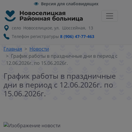
Версия для слабовидящих
село Новоселицкое, ул. Шоссейная, 13
Телефон регистратуры
8 (906) 47-77-463
Главная
Новости
График работы в праздничные дни в период с
12.06.2026г. по 15.06.2026г.
График работы в праздничные
дни в период с 12.06.2026г. по
15.06.2026г.